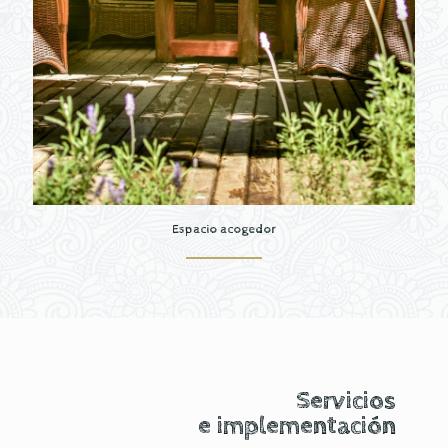
Espacio acogedor
Servicios
e implementación