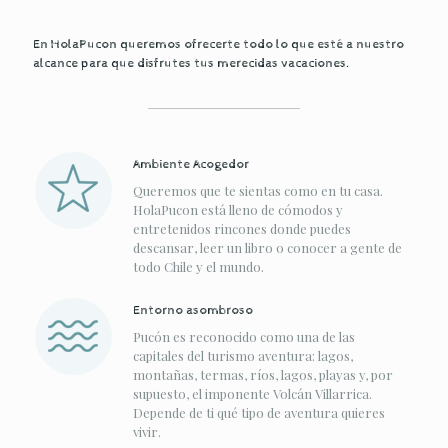
En HolaPucon queremos ofrecerte todo lo que esté a nuestro
alcance para que disfrutes tus merecidas vacaciones.
Ambiente Acogedor
Queremos que te sientas como en tu casa.
HolaPucon está lleno de cómodos y
entretenidos rincones donde puedes
descansar, leer un libro o conocer a gente de
todo Chile y el mundo.
Entorno asombroso
Pucón es reconocido como una de las
capitales del turismo aventura: lagos,
montañas, termas, ríos, lagos, playas y, por
supuesto, el imponente Volcán Villarrica.
Depende de ti qué tipo de aventura quieres
vivir.