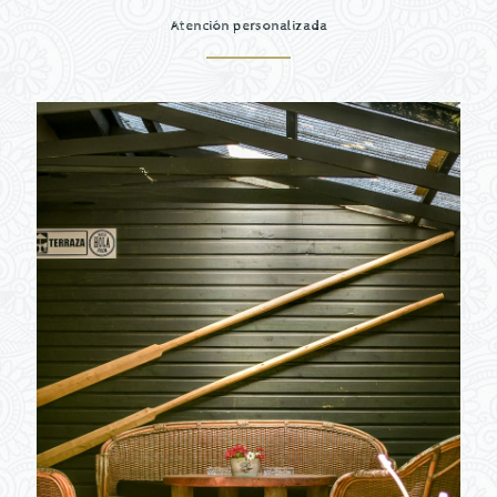
Atención personalizada