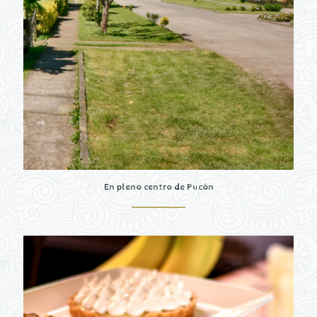
En pleno centro de Pucón