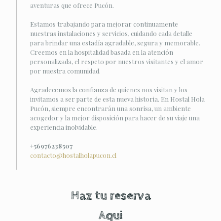
aventuras que ofrece Pucón.
Estamos trabajando para mejorar continuamente
nuestras instalaciones y servicios, cuidando cada detalle
para brindar una estadía agradable, segura y memorable.
Creemos en la hospitalidad basada en la atención
personalizada, el respeto por nuestros visitantes y el amor
por nuestra comunidad.
Agradecemos la confianza de quienes nos visitan y los
invitamos a ser parte de esta nueva historia. En Hostal Hola
Pucón, siempre encontrarán una sonrisa, un ambiente
acogedor y la mejor disposición para hacer de su viaje una
experiencia inolvidable.
+56976238507
contacto@hostalholapucon.cl
Haz tu reserva
Aqui