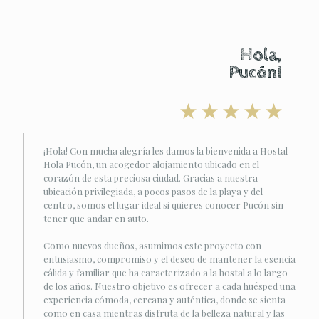
Hola,
Pucón!
¡Hola! Con mucha alegría les damos la bienvenida a Hostal
Hola Pucón, un acogedor alojamiento ubicado en el
corazón de esta preciosa ciudad. Gracias a nuestra
ubicación privilegiada, a pocos pasos de la playa y del
centro, somos el lugar ideal si quieres conocer Pucón sin
tener que andar en auto.
Como nuevos dueños, asumimos este proyecto con
entusiasmo, compromiso y el deseo de mantener la esencia
cálida y familiar que ha caracterizado a la hostal a lo largo
de los años. Nuestro objetivo es ofrecer a cada huésped una
experiencia cómoda, cercana y auténtica, donde se sienta
como en casa mientras disfruta de la belleza natural y las