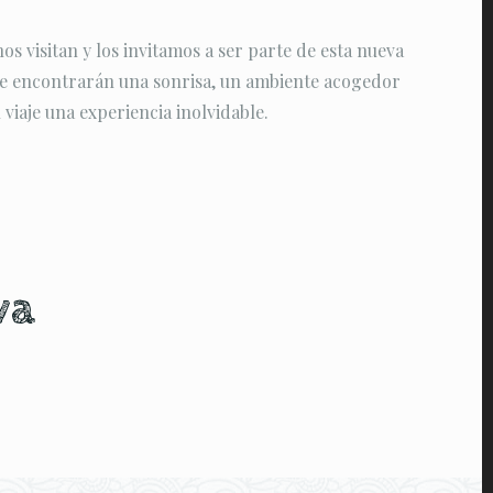
s visitan y los invitamos a ser parte de esta nueva
re encontrarán una sonrisa, un ambiente acogedor
 viaje una experiencia inolvidable.
va