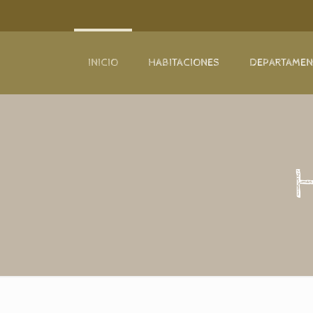
INICIO
HABITACIONES
DEPARTAME