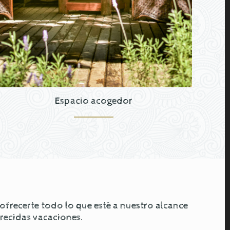
Espacio acogedor
recerte todo lo que esté a nuestro alcance
erecidas vacaciones.