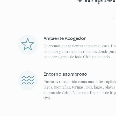
Ambiente Acogedor
Queremos que te sientas como en tu casa. Ho
cómodos y entretenidos rincones donde puede
conocer a gente de todo Chile y el mundo.
Entorno asombroso
Pucón es reconocido como una de las capitale
lagos, montañas, termas, ríos, lagos, playas 
imponente Volcán Villarrica. Depende de ti q
vivir.