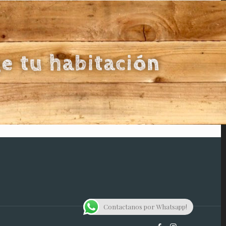
Contactanos por Whatsapp!