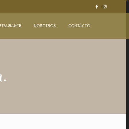
STAURANTE
NOSOTROS
CONTACTO
.