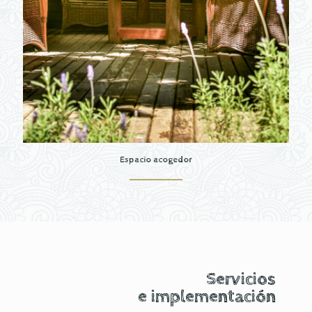
Espacio acogedor
Servicios
e implementación