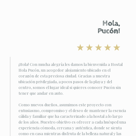
Hola,
Pucón!
¡Hola! Con mucha alegría les damos la bienvenida a Hostal
Hola Pucón, un acogedor alojamiento ubicado en el
corazón de esta preciosa ciudad. Gracias a nuestra
ubicación privilegiada, a pocos pasos de la playa y del
centro, somos el lugar ideal si quieres conocer Pucón sin
tener que andar en auto.
Como nuevos dueños, asumimos este proyecto con
entusiasmo, compromiso y el deseo de mantener la esencia
cálida y familiar que ha caracterizado a la hostal a lo largo
de los años. Nuestro objetivo es ofrecer a cada huésped una
experiencia cómoda, cercana y auténtica, donde se sienta
como en casa mientras disfruta de la belleza natural y las