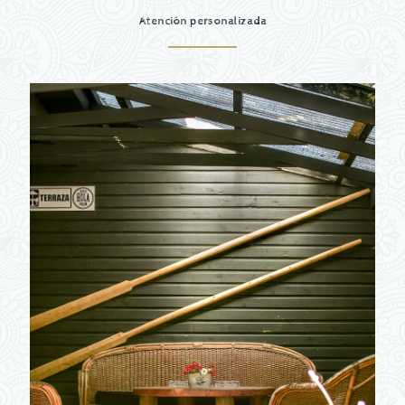
Atención personalizada