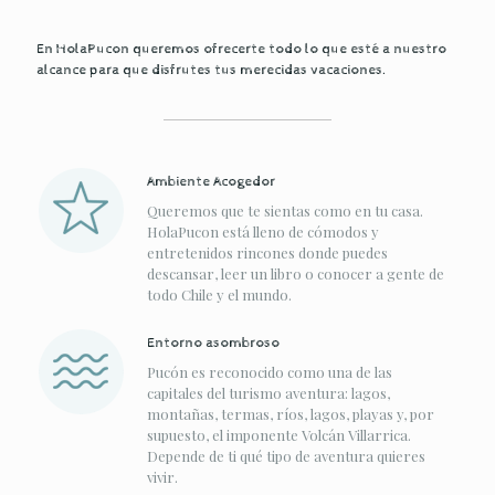
En HolaPucon queremos ofrecerte todo lo que esté a nuestro
alcance para que disfrutes tus merecidas vacaciones.
Ambiente Acogedor
Queremos que te sientas como en tu casa.
HolaPucon está lleno de cómodos y
entretenidos rincones donde puedes
descansar, leer un libro o conocer a gente de
todo Chile y el mundo.
Entorno asombroso
Pucón es reconocido como una de las
capitales del turismo aventura: lagos,
montañas, termas, ríos, lagos, playas y, por
supuesto, el imponente Volcán Villarrica.
Depende de ti qué tipo de aventura quieres
vivir.