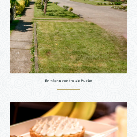
En pleno centro de Pucón