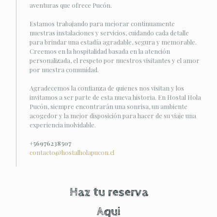
aventuras que ofrece Pucón.
Estamos trabajando para mejorar continuamente
nuestras instalaciones y servicios, cuidando cada detalle
para brindar una estadía agradable, segura y memorable.
Creemos en la hospitalidad basada en la atención
personalizada, el respeto por nuestros visitantes y el amor
por nuestra comunidad.
Agradecemos la confianza de quienes nos visitan y los
invitamos a ser parte de esta nueva historia. En Hostal Hola
Pucón, siempre encontrarán una sonrisa, un ambiente
acogedor y la mejor disposición para hacer de su viaje una
experiencia inolvidable.
+56976238507
contacto@hostalholapucon.cl
Haz tu reserva
Aqui