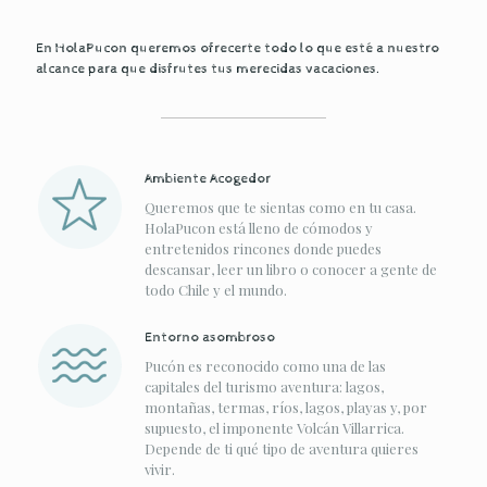
En HolaPucon queremos ofrecerte todo lo que esté a nuestro
alcance para que disfrutes tus merecidas vacaciones.
Ambiente Acogedor
Queremos que te sientas como en tu casa.
HolaPucon está lleno de cómodos y
entretenidos rincones donde puedes
descansar, leer un libro o conocer a gente de
todo Chile y el mundo.
Entorno asombroso
Pucón es reconocido como una de las
capitales del turismo aventura: lagos,
montañas, termas, ríos, lagos, playas y, por
supuesto, el imponente Volcán Villarrica.
Depende de ti qué tipo de aventura quieres
vivir.