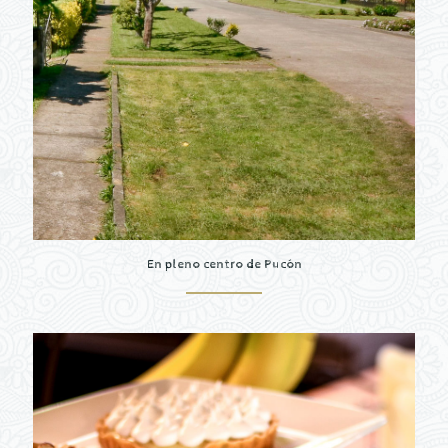
En pleno centro de Pucón