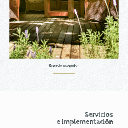
Espacio acogedor
Servicios
e implementación