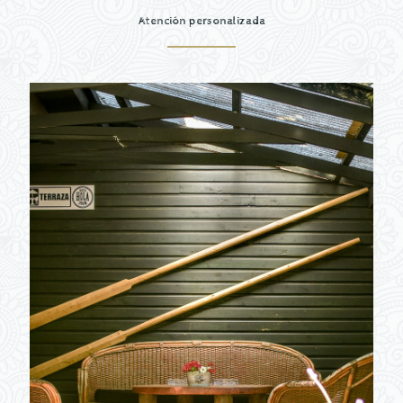
Atención personalizada