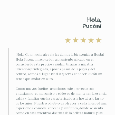
Hola,
Pucón!
¡Hola! Con mucha alegría les damos la bienvenida a Hostal
Hola Pucón, un acogedor alojamiento ubicado en el
corazón de esta preciosa ciudad. Gracias a nuestra
ubicación privilegiada, a pocos pasos de la playa y del
centro, somos el lugar ideal si quieres conocer Pucón sin
tener que andar en auto.
Como nuevos dueños, asumimos este proyecto con
entusiasmo, compromiso y el deseo de mantener la esencia
cálida y familiar que ha caracterizado a la hostal a lo largo
de los años. Nuestro objetivo es ofrecer a cada huésped una
experiencia cómoda, cercana y auténtica, donde se sienta
como en casa mientras disfruta de la belleza natural y las