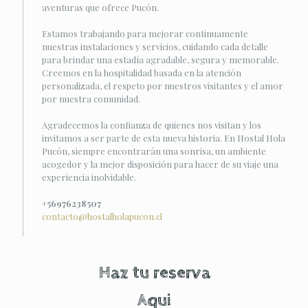
aventuras que ofrece Pucón.
Estamos trabajando para mejorar continuamente
nuestras instalaciones y servicios, cuidando cada detalle
para brindar una estadía agradable, segura y memorable.
Creemos en la hospitalidad basada en la atención
personalizada, el respeto por nuestros visitantes y el amor
por nuestra comunidad.
Agradecemos la confianza de quienes nos visitan y los
invitamos a ser parte de esta nueva historia. En Hostal Hola
Pucón, siempre encontrarán una sonrisa, un ambiente
acogedor y la mejor disposición para hacer de su viaje una
experiencia inolvidable.
+56976238507
contacto@hostalholapucon.cl
Haz tu reserva
Aqui