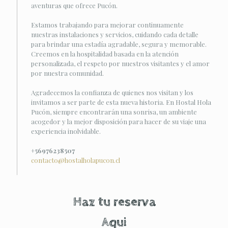
aventuras que ofrece Pucón.
Estamos trabajando para mejorar continuamente
nuestras instalaciones y servicios, cuidando cada detalle
para brindar una estadía agradable, segura y memorable.
Creemos en la hospitalidad basada en la atención
personalizada, el respeto por nuestros visitantes y el amor
por nuestra comunidad.
Agradecemos la confianza de quienes nos visitan y los
invitamos a ser parte de esta nueva historia. En Hostal Hola
Pucón, siempre encontrarán una sonrisa, un ambiente
acogedor y la mejor disposición para hacer de su viaje una
experiencia inolvidable.
+56976238507
contacto@hostalholapucon.cl
Haz tu reserva
Aqui