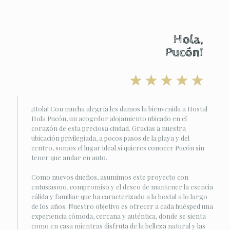
Hola,
Pucón!
¡Hola! Con mucha alegría les damos la bienvenida a Hostal
Hola Pucón, un acogedor alojamiento ubicado en el
corazón de esta preciosa ciudad. Gracias a nuestra
ubicación privilegiada, a pocos pasos de la playa y del
centro, somos el lugar ideal si quieres conocer Pucón sin
tener que andar en auto.
Como nuevos dueños, asumimos este proyecto con
entusiasmo, compromiso y el deseo de mantener la esencia
cálida y familiar que ha caracterizado a la hostal a lo largo
de los años. Nuestro objetivo es ofrecer a cada huésped una
experiencia cómoda, cercana y auténtica, donde se sienta
como en casa mientras disfruta de la belleza natural y las