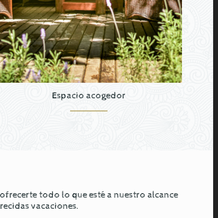
Espacio acogedor
recerte todo lo que esté a nuestro alcance
erecidas vacaciones.