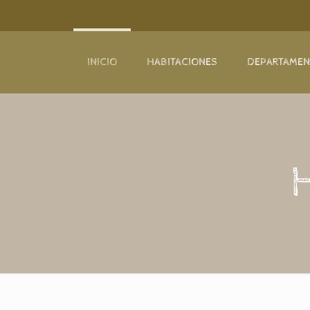
INICIO
HABITACIONES
DEPARTAME