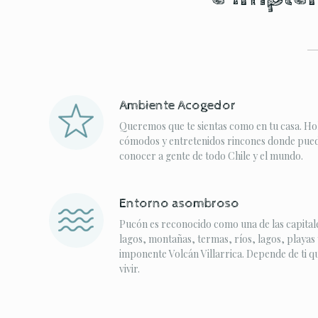
Ambiente Acogedor
Queremos que te sientas como en tu casa. Ho
cómodos y entretenidos rincones donde puede
conocer a gente de todo Chile y el mundo.
Entorno asombroso
Pucón es reconocido como una de las capitale
lagos, montañas, termas, ríos, lagos, playas 
imponente Volcán Villarrica. Depende de ti q
vivir.