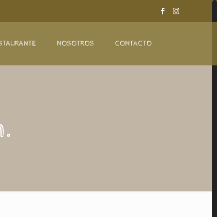
STAURANTE
NOSOTROS
CONTACTO
.