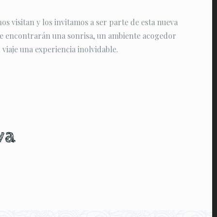
s visitan y los invitamos a ser parte de esta nueva
re encontrarán una sonrisa, un ambiente acogedor
 viaje una experiencia inolvidable.
va