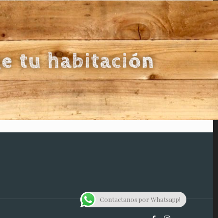
Contactanos por Whatsapp!