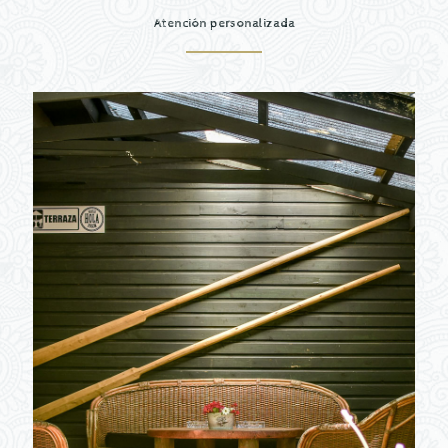
Atención personalizada