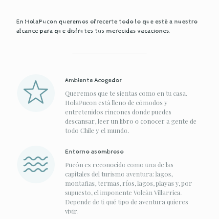
En HolaPucon queremos ofrecerte todo lo que esté a nuestro
alcance para que disfrutes tus merecidas vacaciones.
Ambiente Acogedor
Queremos que te sientas como en tu casa.
HolaPucon está lleno de cómodos y
entretenidos rincones donde puedes
descansar, leer un libro o conocer a gente de
todo Chile y el mundo.
Entorno asombroso
Pucón es reconocido como una de las
capitales del turismo aventura: lagos,
montañas, termas, ríos, lagos, playas y, por
supuesto, el imponente Volcán Villarrica.
Depende de ti qué tipo de aventura quieres
vivir.