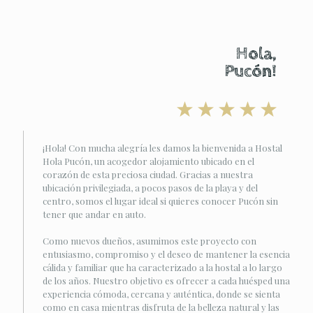
Hola,
Pucón!
¡Hola! Con mucha alegría les damos la bienvenida a Hostal
Hola Pucón, un acogedor alojamiento ubicado en el
corazón de esta preciosa ciudad. Gracias a nuestra
ubicación privilegiada, a pocos pasos de la playa y del
centro, somos el lugar ideal si quieres conocer Pucón sin
tener que andar en auto.
Como nuevos dueños, asumimos este proyecto con
entusiasmo, compromiso y el deseo de mantener la esencia
cálida y familiar que ha caracterizado a la hostal a lo largo
de los años. Nuestro objetivo es ofrecer a cada huésped una
experiencia cómoda, cercana y auténtica, donde se sienta
como en casa mientras disfruta de la belleza natural y las