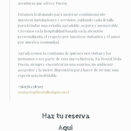
aventuras que ofrece Pucón.
Estamos trabajando para mejorar continuamente
nuestras instalaciones y servicios, cuidando cada detalle
para brindar una estadía agradable, segura y memorable.
Creemos en la hospitalidad basada en la atención
personalizada, el respeto por nuestros visitantes y el amor
por nuestra comunidad.
Agradecemos la confianza de quienes nos visitan y los
invitamos a ser parte de esta nueva historia. En Hostal Hola
Pucón, siempre encontrarán una sonrisa, un ambiente
acogedor y la mejor disposición para hacer de su viaje una
experiencia inolvidable.
+56976238507
contacto@hostalholapucon.cl
Haz tu reserva
Aqui