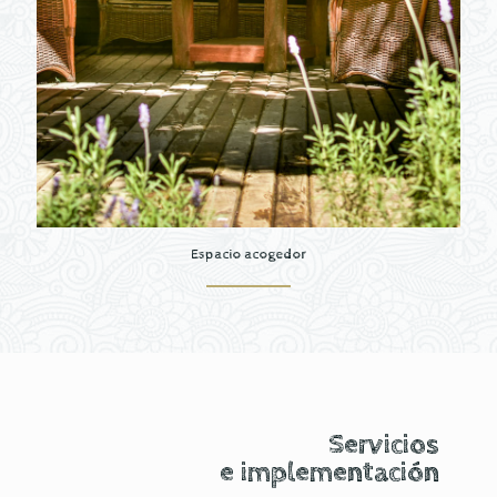
Espacio acogedor
Servicios
e implementación