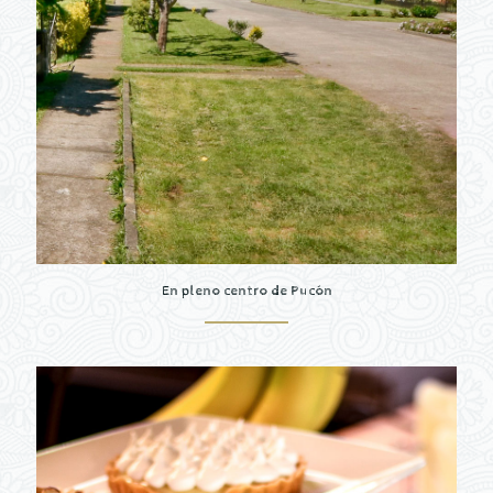
En pleno centro de Pucón