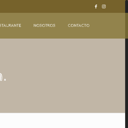
STAURANTE
NOSOTROS
CONTACTO
.