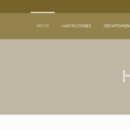
INICIO
HABITACIONES
DEPARTAME