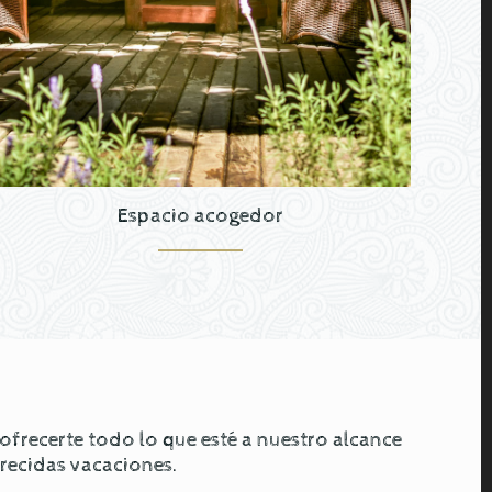
Espacio acogedor
recerte todo lo que esté a nuestro alcance
erecidas vacaciones.