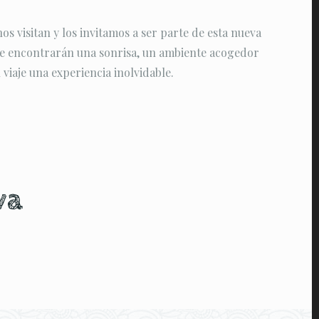
s visitan y los invitamos a ser parte de esta nueva
re encontrarán una sonrisa, un ambiente acogedor
 viaje una experiencia inolvidable.
va