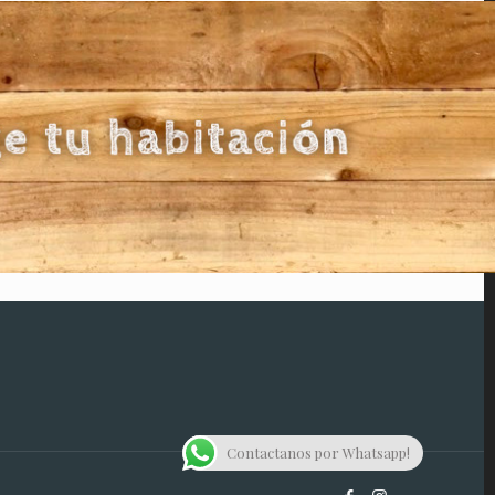
Contactanos por Whatsapp!