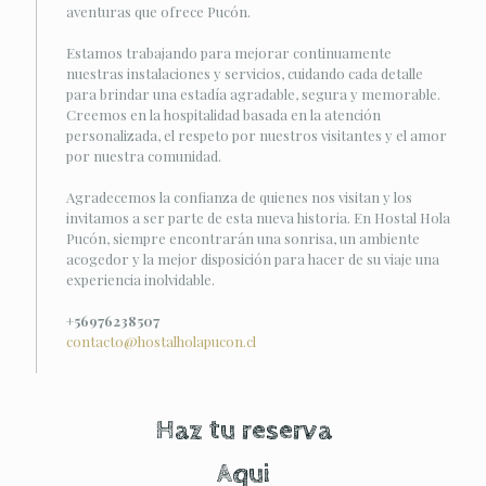
aventuras que ofrece Pucón.
Estamos trabajando para mejorar continuamente
nuestras instalaciones y servicios, cuidando cada detalle
para brindar una estadía agradable, segura y memorable.
Creemos en la hospitalidad basada en la atención
personalizada, el respeto por nuestros visitantes y el amor
por nuestra comunidad.
Agradecemos la confianza de quienes nos visitan y los
invitamos a ser parte de esta nueva historia. En Hostal Hola
Pucón, siempre encontrarán una sonrisa, un ambiente
acogedor y la mejor disposición para hacer de su viaje una
experiencia inolvidable.
+56976238507
contacto@hostalholapucon.cl
Haz tu reserva
Aqui