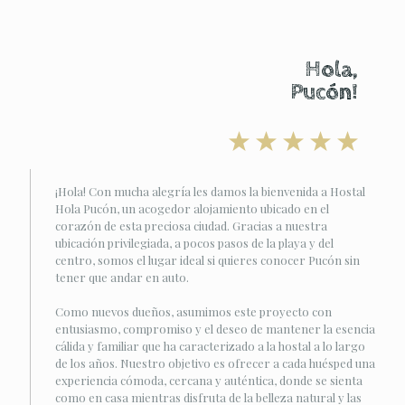
Hola,
Pucón!
¡Hola! Con mucha alegría les damos la bienvenida a Hostal
Hola Pucón, un acogedor alojamiento ubicado en el
corazón de esta preciosa ciudad. Gracias a nuestra
ubicación privilegiada, a pocos pasos de la playa y del
centro, somos el lugar ideal si quieres conocer Pucón sin
tener que andar en auto.
Como nuevos dueños, asumimos este proyecto con
entusiasmo, compromiso y el deseo de mantener la esencia
cálida y familiar que ha caracterizado a la hostal a lo largo
de los años. Nuestro objetivo es ofrecer a cada huésped una
experiencia cómoda, cercana y auténtica, donde se sienta
como en casa mientras disfruta de la belleza natural y las