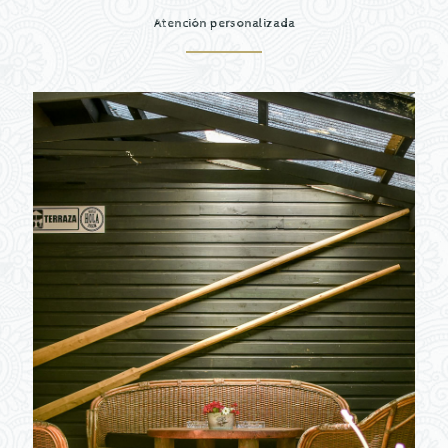
Atención personalizada