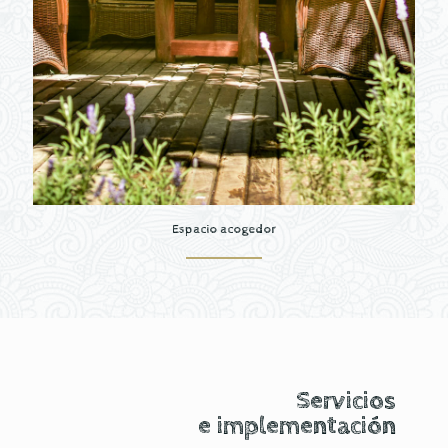
Espacio acogedor
Servicios
e implementación