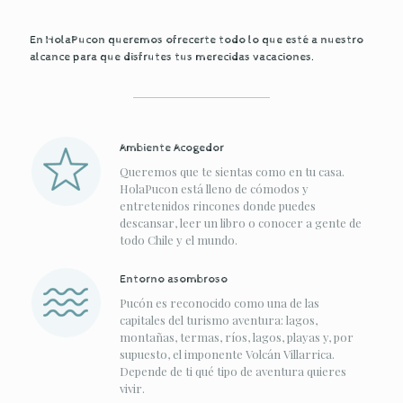
En HolaPucon queremos ofrecerte todo lo que esté a nuestro
alcance para que disfrutes tus merecidas vacaciones.
Ambiente Acogedor
Queremos que te sientas como en tu casa.
HolaPucon está lleno de cómodos y
entretenidos rincones donde puedes
descansar, leer un libro o conocer a gente de
todo Chile y el mundo.
Entorno asombroso
Pucón es reconocido como una de las
capitales del turismo aventura: lagos,
montañas, termas, ríos, lagos, playas y, por
supuesto, el imponente Volcán Villarrica.
Depende de ti qué tipo de aventura quieres
vivir.