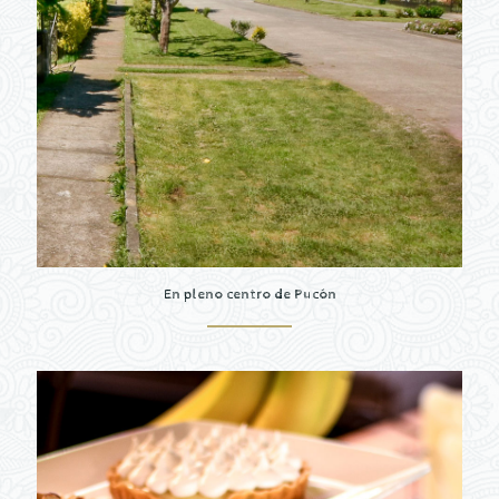
En pleno centro de Pucón