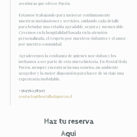
aventuras que ofrece Pucón.
Estamos trabajando para mejorar continuamente
nuestras instalaciones y servicios, cuidando cada detalle
para brindar una estadía agradable, segura y memorable.
Creemos en la hospitalidad basada en la atención
personalizada, el respeto por nuestros visitantes y el amor
por nuestra comunidad.
Agradecemos la confianza de quienes nos visitan y los
invitamos a ser parte de esta nueva historia. En Hostal Hola
Pucón, siempre encontrarán una sonrisa, un ambiente
acogedor y la mejor disposición para hacer de su viaje una
experiencia inolvidable.
+56976238507
contacto@hostalholapucon.cl
Haz tu reserva
Aqui