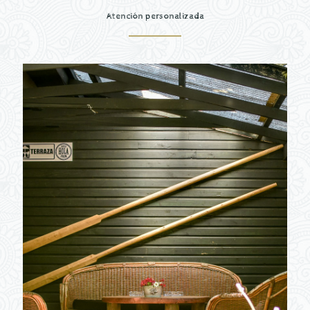
Atención personalizada