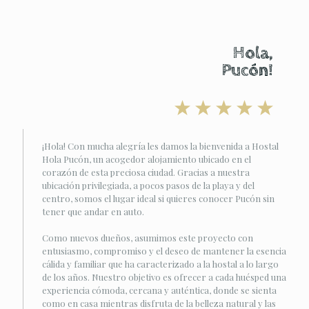
Hola,
Pucón!
¡Hola! Con mucha alegría les damos la bienvenida a Hostal
Hola Pucón, un acogedor alojamiento ubicado en el
corazón de esta preciosa ciudad. Gracias a nuestra
ubicación privilegiada, a pocos pasos de la playa y del
centro, somos el lugar ideal si quieres conocer Pucón sin
tener que andar en auto.
Como nuevos dueños, asumimos este proyecto con
entusiasmo, compromiso y el deseo de mantener la esencia
cálida y familiar que ha caracterizado a la hostal a lo largo
de los años. Nuestro objetivo es ofrecer a cada huésped una
experiencia cómoda, cercana y auténtica, donde se sienta
como en casa mientras disfruta de la belleza natural y las