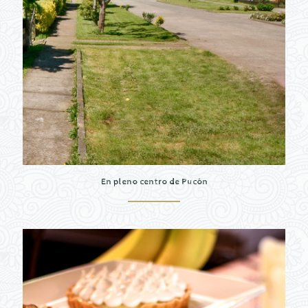
En pleno centro de Pucón