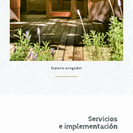
Espacio acogedor
Servicios
e implementación