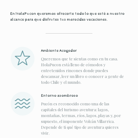
En HolaPucon queremos ofrecerte todo lo que esté a nuestro
alcance para que disfrutes tus merecidas vacaciones.
Ambiente Acogedor
Queremos que te sientas como en tu casa.
HolaPucon está lleno de cómodos y
entretenidos rincones donde puedes
descansar, leer un libro o conocer a gente de
todo Chile y el mundo.
Entorno asombroso
Pucón es reconocido como una de las
capitales del turismo aventura: lagos,
montañas, termas, ríos, lagos, playas y, por
supuesto, el imponente Volcán Villarrica.
Depende de ti qué tipo de aventura quieres
vivir.