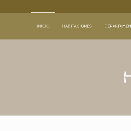
INICIO
HABITACIONES
DEPARTAME