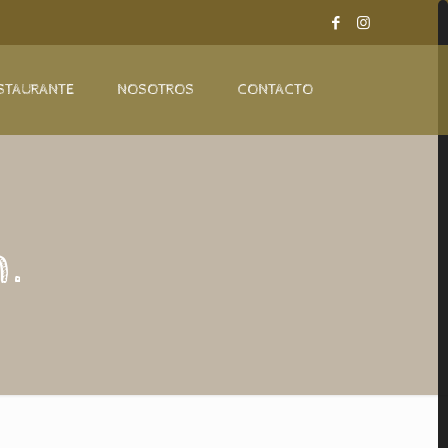
STAURANTE
NOSOTROS
CONTACTO
.