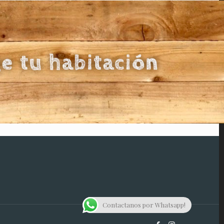
Contactanos por Whatsapp!