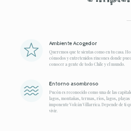
Ambiente Acogedor
Queremos que te sientas como en tu casa. Ho
cómodos y entretenidos rincones donde puede
conocer a gente de todo Chile y el mundo.
Entorno asombroso
Pucón es reconocido como una de las capitale
lagos, montañas, termas, ríos, lagos, playas 
imponente Volcán Villarrica. Depende de ti q
vivir.