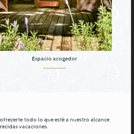
Espacio acogedor
recerte todo lo que esté a nuestro alcance
erecidas vacaciones.