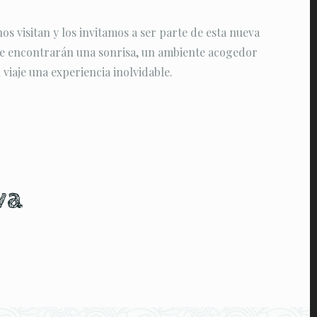
s visitan y los invitamos a ser parte de esta nueva
re encontrarán una sonrisa, un ambiente acogedor
 viaje una experiencia inolvidable.
va