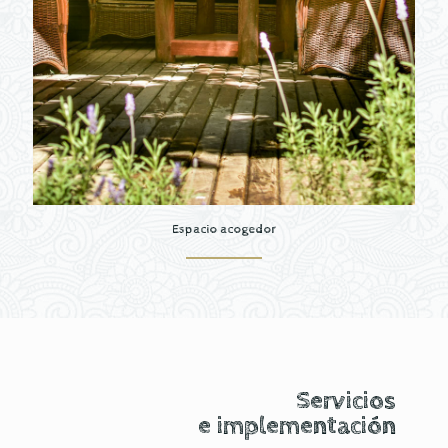
Espacio acogedor
Servicios
e implementación