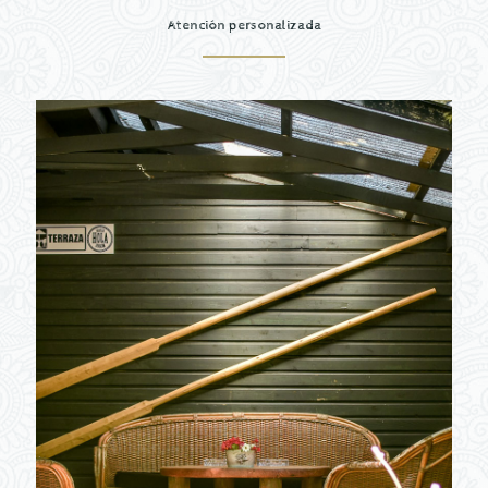
Atención personalizada