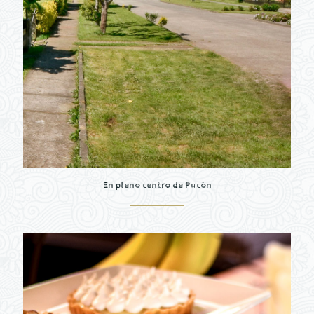
En pleno centro de Pucón