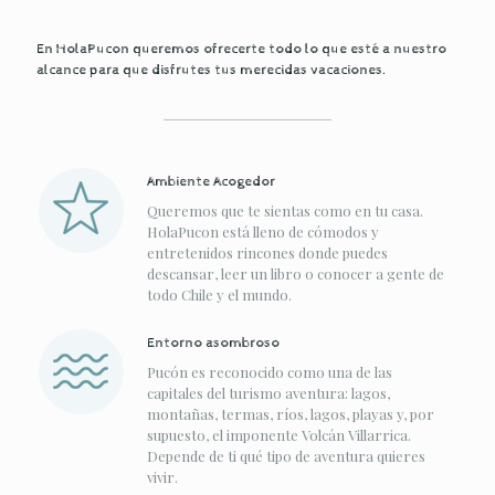
En HolaPucon queremos ofrecerte todo lo que esté a nuestro
alcance para que disfrutes tus merecidas vacaciones.
Ambiente Acogedor
Queremos que te sientas como en tu casa.
HolaPucon está lleno de cómodos y
entretenidos rincones donde puedes
descansar, leer un libro o conocer a gente de
todo Chile y el mundo.
Entorno asombroso
Pucón es reconocido como una de las
capitales del turismo aventura: lagos,
montañas, termas, ríos, lagos, playas y, por
supuesto, el imponente Volcán Villarrica.
Depende de ti qué tipo de aventura quieres
vivir.