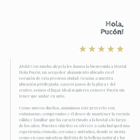
Hola,
Pucón!
¡Hola! Con mucha alegría les damos la bienvenida a Hostal
Hola Pucón, un acogedor alojamiento ubicado en el
corazón de esta preciosa ciudad. Gracias a nuestra
ubicación privilegiada, a pocos pasos de la playa y del
centro, somos el lugar ideal si quieres conocer Pucón sin
tener que andar en auto.
Como nuevos dueños, asumimos este proyecto con
entusiasmo, compromiso y el deseo de mantener la esencia
cálida y familiar que ha caracterizado a la hostal a lo largo
de los años. Nuestro objetivo es ofrecer a cada huésped una
experiencia cómoda, cercana y auténtica, donde se sienta
como en casa mientras disfruta de la belleza natural y las