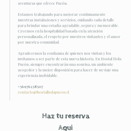
aventuras que ofrece Pucón.
Estamos trabajando para mejorar continuamente
nuestras instalaciones y servicios, cuidando cada detalle
para brindar una estadía agradable, segura y memorable.
Creemos en la hospitalidad basada en la atención
personalizada, el respeto por nuestros visitantes y el amor
por nuestra comunidad.
Agradecemos la confianza de quienes nos visitan y los
invitamos a ser parte de esta nueva historia. En Hostal Hola
Pucón, siempre encontrarán una sonrisa, un ambiente
acogedor y la mejor disposición para hacer de su viaje una
experiencia inolvidable.
+56976238507
contacto@hostalholapucon.cl
Haz tu reserva
Aqui