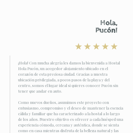
Hola,
Pucón!
¡Hola! Con mucha alegría les damos la bienvenida a Hostal
Hola Pucón, un acogedor alojamiento ubicado en el
corazón de esta preciosa ciudad. Gracias a nuestra
ubicación privilegiada, a pocos pasos de la playa y del
centro, somos el lugar ideal si quieres conocer Pucón sin
tener que andar en auto.
Como nuevos dueños, asumimos este proyecto con
entusiasmo, compromiso y el deseo de mantener la esencia
cálida y familiar que ha caracterizado a la hostal a lo largo
de los años. Nuestro objetivo es ofrecer a cada huésped una
experiencia cómoda, cercana y auténtica, donde se sienta
como en casa mientras disfruta de la belleza natural y las