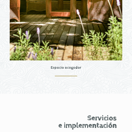
Espacio acogedor
Servicios
e implementación