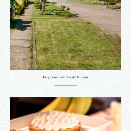
En pleno centro de Pucón