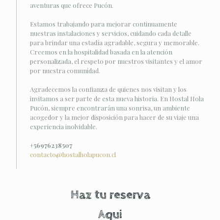
aventuras que ofrece Pucón.
Estamos trabajando para mejorar continuamente
nuestras instalaciones y servicios, cuidando cada detalle
para brindar una estadía agradable, segura y memorable.
Creemos en la hospitalidad basada en la atención
personalizada, el respeto por nuestros visitantes y el amor
por nuestra comunidad.
Agradecemos la confianza de quienes nos visitan y los
invitamos a ser parte de esta nueva historia. En Hostal Hola
Pucón, siempre encontrarán una sonrisa, un ambiente
acogedor y la mejor disposición para hacer de su viaje una
experiencia inolvidable.
+56976238507
contacto@hostalholapucon.cl
Haz tu reserva
Aqui