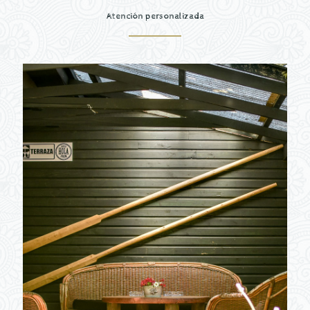
Atención personalizada