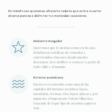
En HolaPucon queremos ofrecerte todo lo que esté a nuestro
alcance para que disfrutes tus merecidas vacaciones.
Ambiente Acogedor
Queremos que te sientas como en tu casa.
HolaPucon está lleno de cómodos y
entretenidos rincones donde puedes
descansar, leer un libro o conocer a gente de
todo Chile y el mundo.
Entorno asombroso
Pucón es reconocido como una de las
capitales del turismo aventura: lagos,
montañas, termas, ríos, lagos, playas y, por
supuesto, el imponente Volcán Villarrica.
Depende de ti qué tipo de aventura quieres
vivir.