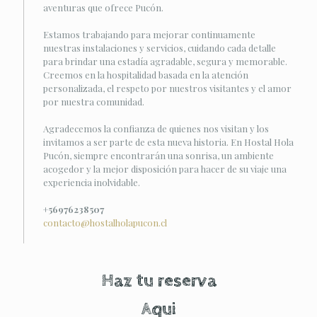
aventuras que ofrece Pucón.
Estamos trabajando para mejorar continuamente
nuestras instalaciones y servicios, cuidando cada detalle
para brindar una estadía agradable, segura y memorable.
Creemos en la hospitalidad basada en la atención
personalizada, el respeto por nuestros visitantes y el amor
por nuestra comunidad.
Agradecemos la confianza de quienes nos visitan y los
invitamos a ser parte de esta nueva historia. En Hostal Hola
Pucón, siempre encontrarán una sonrisa, un ambiente
acogedor y la mejor disposición para hacer de su viaje una
experiencia inolvidable.
+56976238507
contacto@hostalholapucon.cl
Haz tu reserva
Aqui