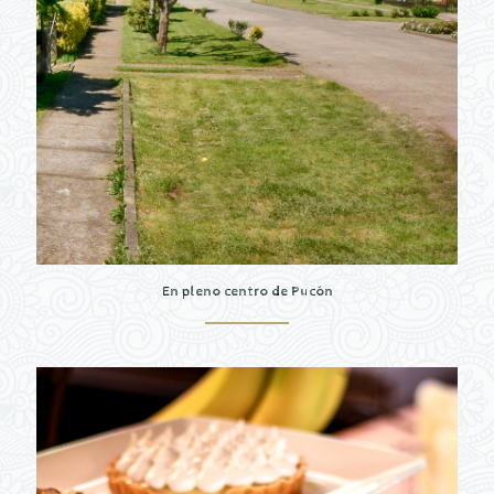
En pleno centro de Pucón