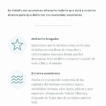
En HolaPucon queremos ofrecerte todo lo que esté a nuestro
alcance para que disfrutes tus merecidas vacaciones.
Ambiente Acogedor
Queremos que te sientas como en tu casa.
HolaPucon está lleno de cómodos y
entretenidos rincones donde puedes
descansar, leer un libro o conocer a gente de
todo Chile y el mundo.
Entorno asombroso
Pucón es reconocido como una de las
capitales del turismo aventura: lagos,
montañas, termas, ríos, lagos, playas y, por
supuesto, el imponente Volcán Villarrica.
Depende de ti qué tipo de aventura quieres
vivir.