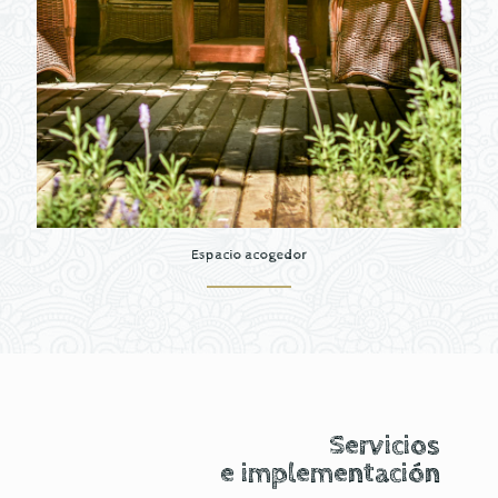
Espacio acogedor
Servicios
e implementación