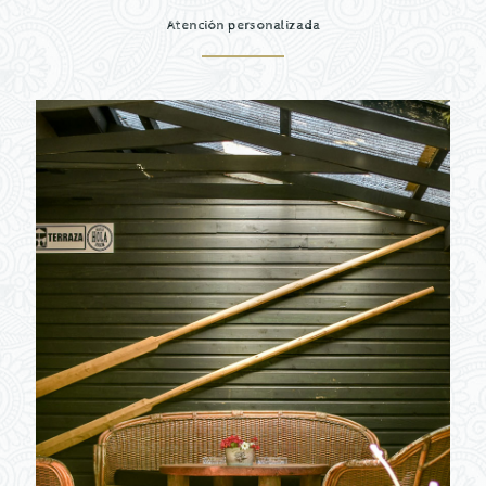
Atención personalizada