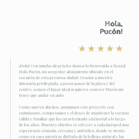
Hola,
Pucón!
¡Hola! Con mucha alegría les damos la bienvenida a Hostal
Hola Pucón, un acogedor alojamiento ubicado en el
corazón de esta preciosa ciudad. Gracias a nuestra
ubicación privilegiada, a pocos pasos de la playa y del
centro, somos el lugar ideal si quieres conocer Pucón sin
tener que andar en auto.
Como nuevos dueños, asumimos este proyecto con
entusiasmo, compromiso y el deseo de mantener la esencia
cálida y familiar que ha caracterizado a la hostal a lo largo
de los años. Nuestro objetivo es ofrecer a cada huésped una
experiencia cómoda, cercana y auténtica, donde se sienta
como en casa mientras disfruta de la belleza natural y las