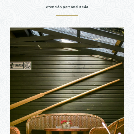
Atención personalizada