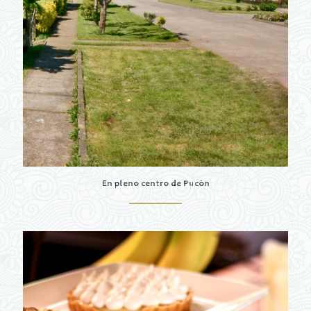
En pleno centro de Pucón