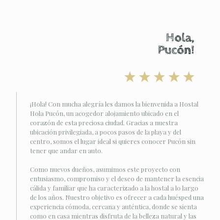
Hola,
Pucón!
¡Hola! Con mucha alegría les damos la bienvenida a Hostal
Hola Pucón, un acogedor alojamiento ubicado en el
corazón de esta preciosa ciudad. Gracias a nuestra
ubicación privilegiada, a pocos pasos de la playa y del
centro, somos el lugar ideal si quieres conocer Pucón sin
tener que andar en auto.
Como nuevos dueños, asumimos este proyecto con
entusiasmo, compromiso y el deseo de mantener la esencia
cálida y familiar que ha caracterizado a la hostal a lo largo
de los años. Nuestro objetivo es ofrecer a cada huésped una
experiencia cómoda, cercana y auténtica, donde se sienta
como en casa mientras disfruta de la belleza natural y las