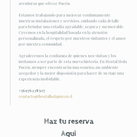
aventuras que ofrece Pucón.
Estamos trabajando para mejorar continuamente
nuestras instalaciones y servicios, cuidando cada detalle
para brindar una estadía agradable, segura y memorable.
Creemos en la hospitalidad basada en la atención
personalizada, el respeto por nuestros visitantes y el amor
por nuestra comunidad.
Agradecemos la confianza de quienes nos visitan y los
invitamos a ser parte de esta nueva historia. En Hostal Hola
Pucón, siempre encontrarán una sonrisa, un ambiente
acogedor y la mejor disposición para hacer de su viaje una
experiencia inolvidable.
+56976238507
contacto@hostalholapucon.cl
Haz tu reserva
Aqui