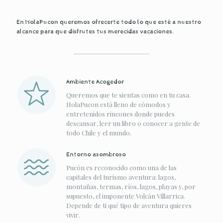
En HolaPucon queremos ofrecerte todo lo que esté a nuestro
alcance para que disfrutes tus merecidas vacaciones.
Ambiente Acogedor
Queremos que te sientas como en tu casa.
HolaPucon está lleno de cómodos y
entretenidos rincones donde puedes
descansar, leer un libro o conocer a gente de
todo Chile y el mundo.
Entorno asombroso
Pucón es reconocido como una de las
capitales del turismo aventura: lagos,
montañas, termas, ríos, lagos, playas y, por
supuesto, el imponente Volcán Villarrica.
Depende de ti qué tipo de aventura quieres
vivir.