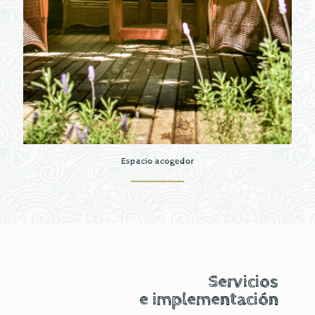
Espacio acogedor
Servicios
e implementación