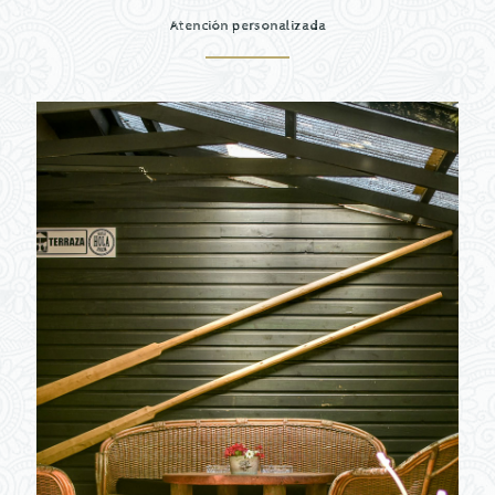
Atención personalizada