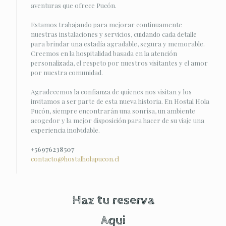
aventuras que ofrece Pucón.
Estamos trabajando para mejorar continuamente
nuestras instalaciones y servicios, cuidando cada detalle
para brindar una estadía agradable, segura y memorable.
Creemos en la hospitalidad basada en la atención
personalizada, el respeto por nuestros visitantes y el amor
por nuestra comunidad.
Agradecemos la confianza de quienes nos visitan y los
invitamos a ser parte de esta nueva historia. En Hostal Hola
Pucón, siempre encontrarán una sonrisa, un ambiente
acogedor y la mejor disposición para hacer de su viaje una
experiencia inolvidable.
+56976238507
contacto@hostalholapucon.cl
Haz tu reserva
Aqui