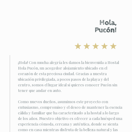
Hola,
Pucón!
¡Hola! Con mucha alegría les damos la bienvenida a Hostal
Hola Pucón, un acogedor alojamiento ubicado en el
corazón de esta preciosa ciudad. Gracias a nuestra
ubicación privilegiada, a pocos pasos de la playa y del
centro, somos el lugar ideal si quieres conocer Pucón sin
tener que andar en auto.
Como nuevos dueños, asumimos este proyecto con
entusiasmo, compromiso y el deseo de mantener la esencia
cálida y familiar que ha caracterizado a la hostal a lo largo
de los años. Nuestro objetivo es ofrecer a cada huésped una
experiencia cómoda, cercana y auténtica, donde se sienta
como en casa mientras disfruta de la belleza natural y las