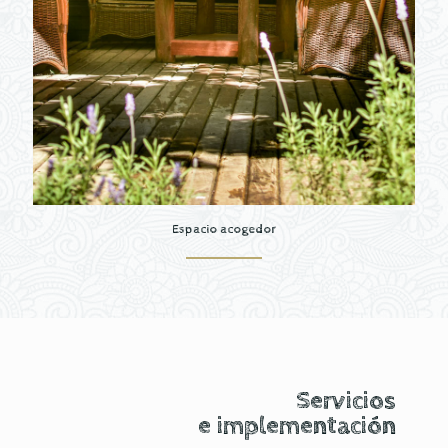
Espacio acogedor
Servicios
e implementación