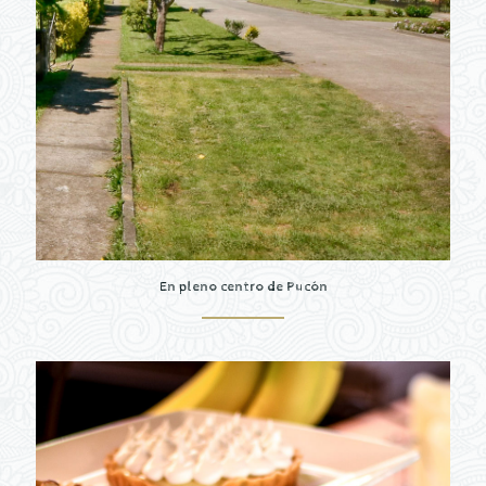
En pleno centro de Pucón