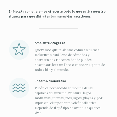
En HolaPucon queremos ofrecerte todo lo que esté a nuestro
alcance para que disfrutes tus merecidas vacaciones.
Ambiente Acogedor
Queremos que te sientas como en tu casa.
HolaPucon está lleno de cómodos y
entretenidos rincones donde puedes
descansar, leer un libro o conocer a gente de
todo Chile y el mundo.
Entorno asombroso
Pucón es reconocido como una de las
capitales del turismo aventura: lagos,
montañas, termas, ríos, lagos, playas y, por
supuesto, el imponente Volcán Villarrica.
Depende de ti qué tipo de aventura quieres
vivir.