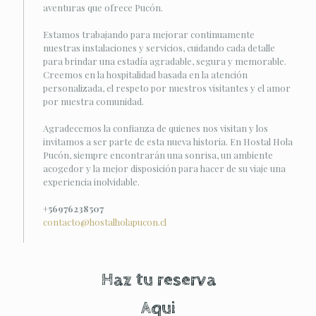
aventuras que ofrece Pucón.
Estamos trabajando para mejorar continuamente
nuestras instalaciones y servicios, cuidando cada detalle
para brindar una estadía agradable, segura y memorable.
Creemos en la hospitalidad basada en la atención
personalizada, el respeto por nuestros visitantes y el amor
por nuestra comunidad.
Agradecemos la confianza de quienes nos visitan y los
invitamos a ser parte de esta nueva historia. En Hostal Hola
Pucón, siempre encontrarán una sonrisa, un ambiente
acogedor y la mejor disposición para hacer de su viaje una
experiencia inolvidable.
+56976238507
contacto@hostalholapucon.cl
Haz tu reserva
Aqui