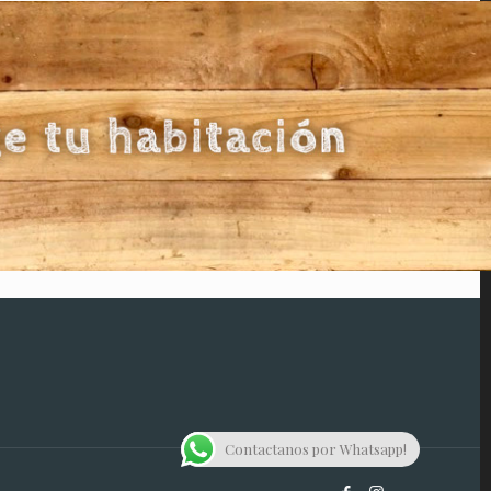
Contactanos por Whatsapp!