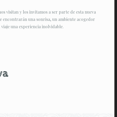
s visitan y los invitamos a ser parte de esta nueva
re encontrarán una sonrisa, un ambiente acogedor
 viaje una experiencia inolvidable.
va