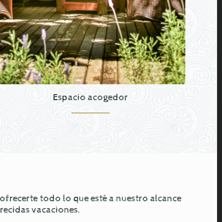
Espacio acogedor
recerte todo lo que esté a nuestro alcance
erecidas vacaciones.