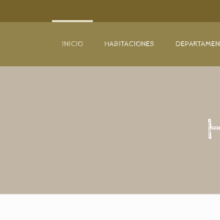
INICIO
HABITACIONES
DEPARTAME