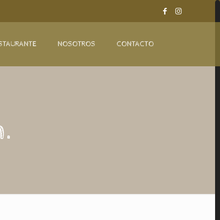
STAURANTE
NOSOTROS
CONTACTO
.