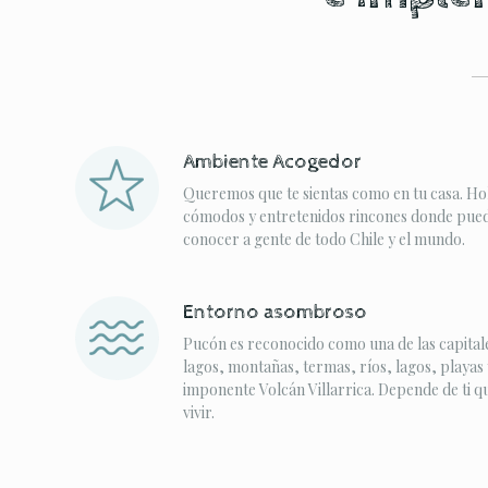
Ambiente Acogedor
Queremos que te sientas como en tu casa. Ho
cómodos y entretenidos rincones donde puede
conocer a gente de todo Chile y el mundo.
Entorno asombroso
Pucón es reconocido como una de las capitale
lagos, montañas, termas, ríos, lagos, playas 
imponente Volcán Villarrica. Depende de ti q
vivir.