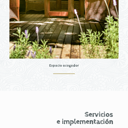
Espacio acogedor
Servicios
e implementación