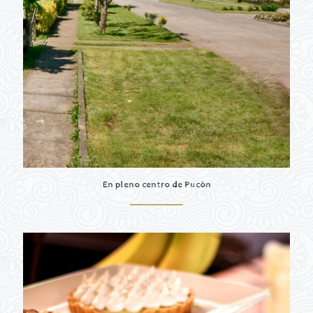
En pleno centro de Pucón