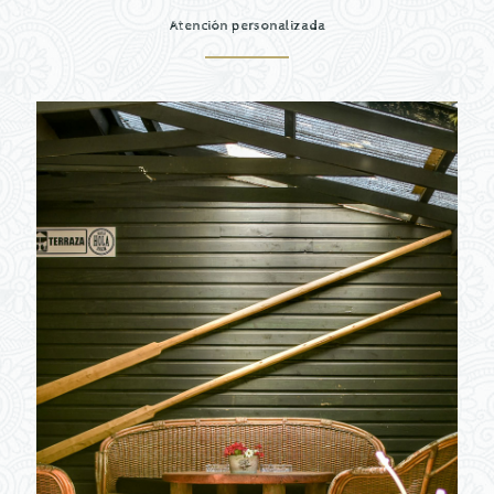
Atención personalizada