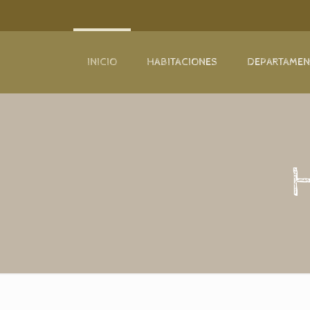
INICIO
HABITACIONES
DEPARTAME