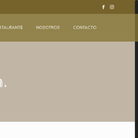
STAURANTE
NOSOTROS
CONTACTO
.