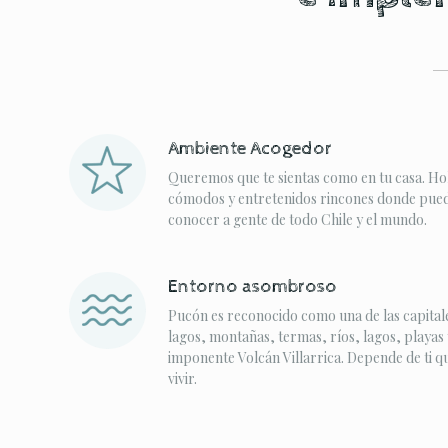
Ambiente Acogedor
Queremos que te sientas como en tu casa. Ho
cómodos y entretenidos rincones donde puede
conocer a gente de todo Chile y el mundo.
Entorno asombroso
Pucón es reconocido como una de las capitale
lagos, montañas, termas, ríos, lagos, playas 
imponente Volcán Villarrica. Depende de ti q
vivir.