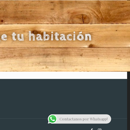
Contactanos por Whatsapp!