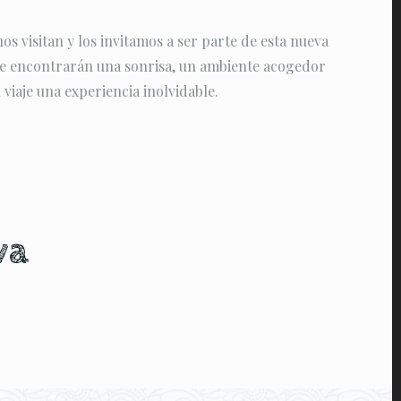
s visitan y los invitamos a ser parte de esta nueva
re encontrarán una sonrisa, un ambiente acogedor
 viaje una experiencia inolvidable.
va