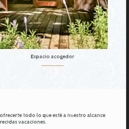
Espacio acogedor
recerte todo lo que esté a nuestro alcance
erecidas vacaciones.