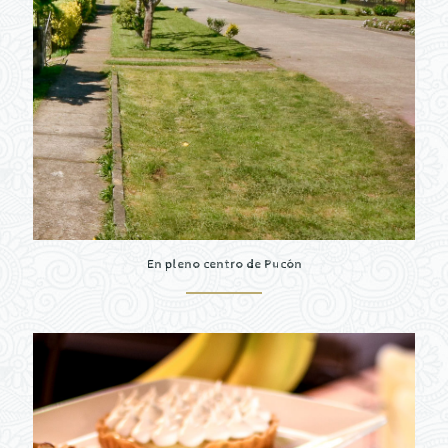
En pleno centro de Pucón