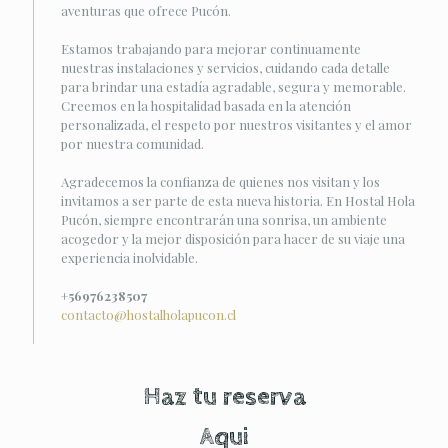
aventuras que ofrece Pucón.
Estamos trabajando para mejorar continuamente
nuestras instalaciones y servicios, cuidando cada detalle
para brindar una estadía agradable, segura y memorable.
Creemos en la hospitalidad basada en la atención
personalizada, el respeto por nuestros visitantes y el amor
por nuestra comunidad.
Agradecemos la confianza de quienes nos visitan y los
invitamos a ser parte de esta nueva historia. En Hostal Hola
Pucón, siempre encontrarán una sonrisa, un ambiente
acogedor y la mejor disposición para hacer de su viaje una
experiencia inolvidable.
+56976238507
contacto@hostalholapucon.cl
Haz tu reserva
Aqui