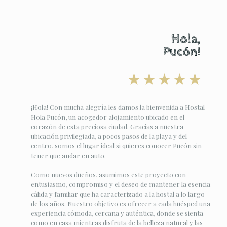
Hola,
Pucón!
¡Hola! Con mucha alegría les damos la bienvenida a Hostal
Hola Pucón, un acogedor alojamiento ubicado en el
corazón de esta preciosa ciudad. Gracias a nuestra
ubicación privilegiada, a pocos pasos de la playa y del
centro, somos el lugar ideal si quieres conocer Pucón sin
tener que andar en auto.
Como nuevos dueños, asumimos este proyecto con
entusiasmo, compromiso y el deseo de mantener la esencia
cálida y familiar que ha caracterizado a la hostal a lo largo
de los años. Nuestro objetivo es ofrecer a cada huésped una
experiencia cómoda, cercana y auténtica, donde se sienta
como en casa mientras disfruta de la belleza natural y las