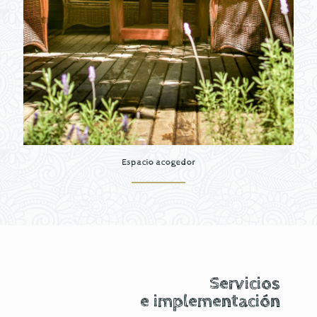
Espacio acogedor
Servicios
e implementación