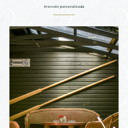
Atención personalizada