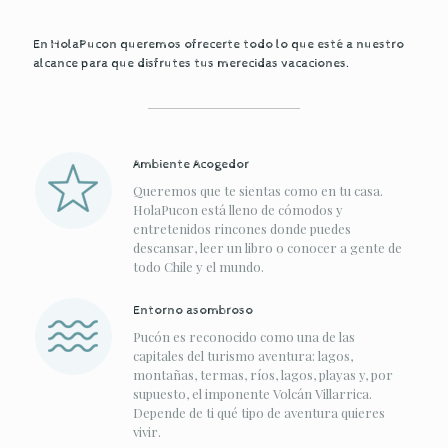
En HolaPucon queremos ofrecerte todo lo que esté a nuestro
alcance para que disfrutes tus merecidas vacaciones.
Ambiente Acogedor
Queremos que te sientas como en tu casa.
HolaPucon está lleno de cómodos y
entretenidos rincones donde puedes
descansar, leer un libro o conocer a gente de
todo Chile y el mundo.
Entorno asombroso
Pucón es reconocido como una de las
capitales del turismo aventura: lagos,
montañas, termas, ríos, lagos, playas y, por
supuesto, el imponente Volcán Villarrica.
Depende de ti qué tipo de aventura quieres
vivir.