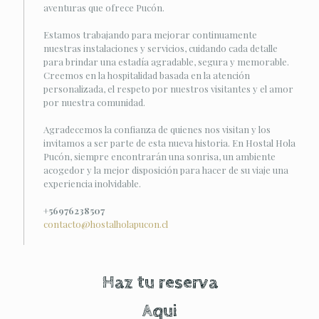
aventuras que ofrece Pucón.
Estamos trabajando para mejorar continuamente
nuestras instalaciones y servicios, cuidando cada detalle
para brindar una estadía agradable, segura y memorable.
Creemos en la hospitalidad basada en la atención
personalizada, el respeto por nuestros visitantes y el amor
por nuestra comunidad.
Agradecemos la confianza de quienes nos visitan y los
invitamos a ser parte de esta nueva historia. En Hostal Hola
Pucón, siempre encontrarán una sonrisa, un ambiente
acogedor y la mejor disposición para hacer de su viaje una
experiencia inolvidable.
+56976238507
contacto@hostalholapucon.cl
Haz tu reserva
Aqui