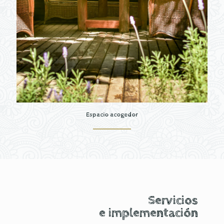
Espacio acogedor
Servicios
e implementación