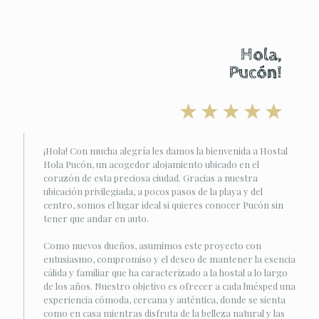
Hola,
Pucón!
¡Hola! Con mucha alegría les damos la bienvenida a Hostal
Hola Pucón, un acogedor alojamiento ubicado en el
corazón de esta preciosa ciudad. Gracias a nuestra
ubicación privilegiada, a pocos pasos de la playa y del
centro, somos el lugar ideal si quieres conocer Pucón sin
tener que andar en auto.
Como nuevos dueños, asumimos este proyecto con
entusiasmo, compromiso y el deseo de mantener la esencia
cálida y familiar que ha caracterizado a la hostal a lo largo
de los años. Nuestro objetivo es ofrecer a cada huésped una
experiencia cómoda, cercana y auténtica, donde se sienta
como en casa mientras disfruta de la belleza natural y las