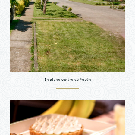
En pleno centro de Pucón