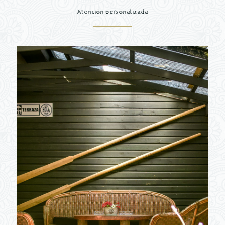
Atención personalizada