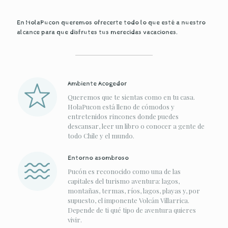
En HolaPucon queremos ofrecerte todo lo que esté a nuestro
alcance para que disfrutes tus merecidas vacaciones.
Ambiente Acogedor
Queremos que te sientas como en tu casa.
HolaPucon está lleno de cómodos y
entretenidos rincones donde puedes
descansar, leer un libro o conocer a gente de
todo Chile y el mundo.
Entorno asombroso
Pucón es reconocido como una de las
capitales del turismo aventura: lagos,
montañas, termas, ríos, lagos, playas y, por
supuesto, el imponente Volcán Villarrica.
Depende de ti qué tipo de aventura quieres
vivir.