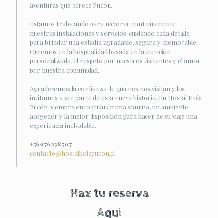
aventuras que ofrece Pucón.
Estamos trabajando para mejorar continuamente
nuestras instalaciones y servicios, cuidando cada detalle
para brindar una estadía agradable, segura y memorable.
Creemos en la hospitalidad basada en la atención
personalizada, el respeto por nuestros visitantes y el amor
por nuestra comunidad.
Agradecemos la confianza de quienes nos visitan y los
invitamos a ser parte de esta nueva historia. En Hostal Hola
Pucón, siempre encontrarán una sonrisa, un ambiente
acogedor y la mejor disposición para hacer de su viaje una
experiencia inolvidable.
+56976238507
contacto@hostalholapucon.cl
Haz tu reserva
Aqui