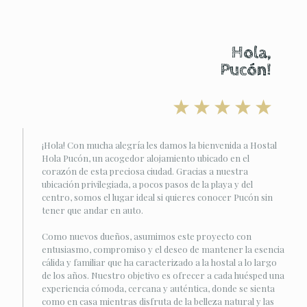
Hola,
Pucón!
¡Hola! Con mucha alegría les damos la bienvenida a Hostal
Hola Pucón, un acogedor alojamiento ubicado en el
corazón de esta preciosa ciudad. Gracias a nuestra
ubicación privilegiada, a pocos pasos de la playa y del
centro, somos el lugar ideal si quieres conocer Pucón sin
tener que andar en auto.
Como nuevos dueños, asumimos este proyecto con
entusiasmo, compromiso y el deseo de mantener la esencia
cálida y familiar que ha caracterizado a la hostal a lo largo
de los años. Nuestro objetivo es ofrecer a cada huésped una
experiencia cómoda, cercana y auténtica, donde se sienta
como en casa mientras disfruta de la belleza natural y las