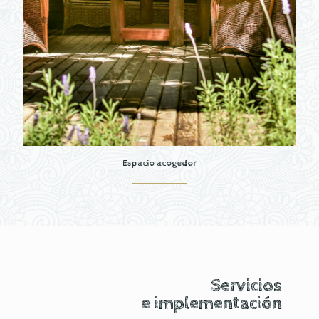
Espacio acogedor
Servicios
e implementación