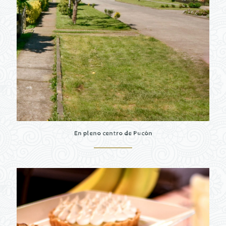
En pleno centro de Pucón