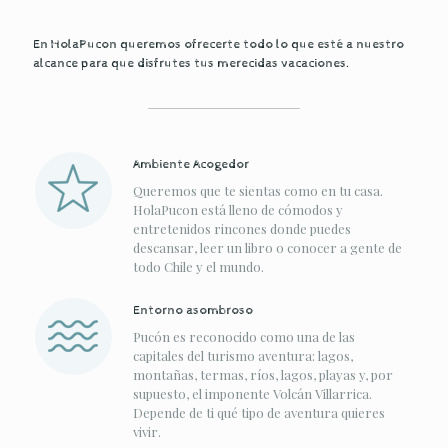
En HolaPucon queremos ofrecerte todo lo que esté a nuestro
alcance para que disfrutes tus merecidas vacaciones.
Ambiente Acogedor
Queremos que te sientas como en tu casa.
HolaPucon está lleno de cómodos y
entretenidos rincones donde puedes
descansar, leer un libro o conocer a gente de
todo Chile y el mundo.
Entorno asombroso
Pucón es reconocido como una de las
capitales del turismo aventura: lagos,
montañas, termas, ríos, lagos, playas y, por
supuesto, el imponente Volcán Villarrica.
Depende de ti qué tipo de aventura quieres
vivir.