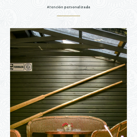
Atención personalizada