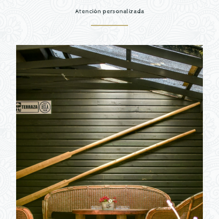
Atención personalizada