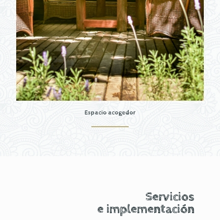
Espacio acogedor
Servicios
e implementación