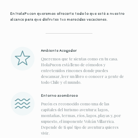
En HolaPucon queremos ofrecerte todo lo que esté a nuestro
alcance para que disfrutes tus merecidas vacaciones.
Ambiente Acogedor
Queremos que te sientas como en tu casa.
HolaPucon está lleno de cómodos y
entretenidos rincones donde puedes
descansar, leer un libro o conocer a gente de
todo Chile y el mundo.
Entorno asombroso
Pucón es reconocido como una de las
capitales del turismo aventura: lagos,
montañas, termas, ríos, lagos, playas y, por
supuesto, el imponente Volcán Villarrica.
Depende de ti qué tipo de aventura quieres
vivir.