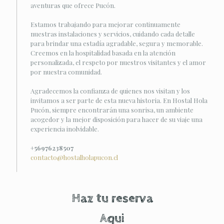
aventuras que ofrece Pucón.
Estamos trabajando para mejorar continuamente
nuestras instalaciones y servicios, cuidando cada detalle
para brindar una estadía agradable, segura y memorable.
Creemos en la hospitalidad basada en la atención
personalizada, el respeto por nuestros visitantes y el amor
por nuestra comunidad.
Agradecemos la confianza de quienes nos visitan y los
invitamos a ser parte de esta nueva historia. En Hostal Hola
Pucón, siempre encontrarán una sonrisa, un ambiente
acogedor y la mejor disposición para hacer de su viaje una
experiencia inolvidable.
+56976238507
contacto@hostalholapucon.cl
Haz tu reserva
Aqui