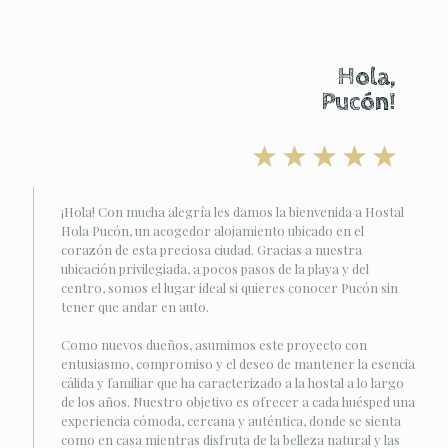
Hola,
Pucón!
¡Hola! Con mucha alegría les damos la bienvenida a Hostal
Hola Pucón, un acogedor alojamiento ubicado en el
corazón de esta preciosa ciudad. Gracias a nuestra
ubicación privilegiada, a pocos pasos de la playa y del
centro, somos el lugar ideal si quieres conocer Pucón sin
tener que andar en auto.
Como nuevos dueños, asumimos este proyecto con
entusiasmo, compromiso y el deseo de mantener la esencia
cálida y familiar que ha caracterizado a la hostal a lo largo
de los años. Nuestro objetivo es ofrecer a cada huésped una
experiencia cómoda, cercana y auténtica, donde se sienta
como en casa mientras disfruta de la belleza natural y las