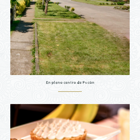
En pleno centro de Pucón