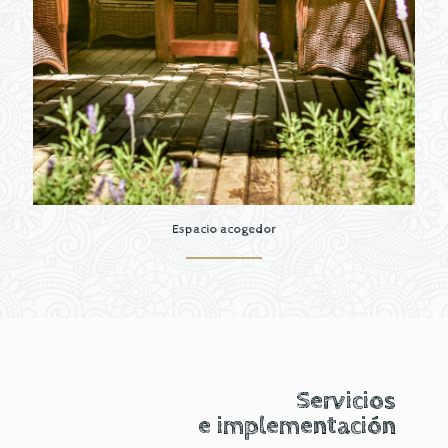
Espacio acogedor
Servicios
e implementación