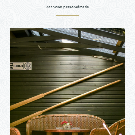
Atención personalizada