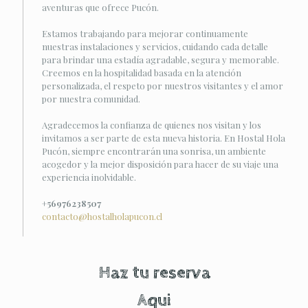
aventuras que ofrece Pucón.
Estamos trabajando para mejorar continuamente
nuestras instalaciones y servicios, cuidando cada detalle
para brindar una estadía agradable, segura y memorable.
Creemos en la hospitalidad basada en la atención
personalizada, el respeto por nuestros visitantes y el amor
por nuestra comunidad.
Agradecemos la confianza de quienes nos visitan y los
invitamos a ser parte de esta nueva historia. En Hostal Hola
Pucón, siempre encontrarán una sonrisa, un ambiente
acogedor y la mejor disposición para hacer de su viaje una
experiencia inolvidable.
+56976238507
contacto@hostalholapucon.cl
Haz tu reserva
Aqui