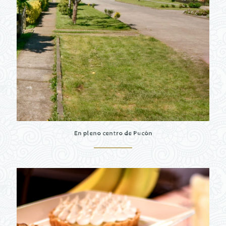
En pleno centro de Pucón