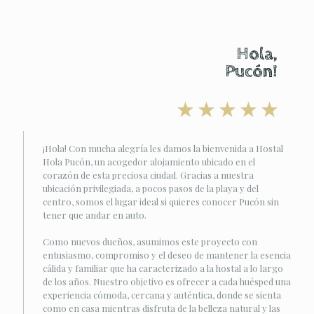
Hola,
Pucón!
¡Hola! Con mucha alegría les damos la bienvenida a Hostal
Hola Pucón, un acogedor alojamiento ubicado en el
corazón de esta preciosa ciudad. Gracias a nuestra
ubicación privilegiada, a pocos pasos de la playa y del
centro, somos el lugar ideal si quieres conocer Pucón sin
tener que andar en auto.
Como nuevos dueños, asumimos este proyecto con
entusiasmo, compromiso y el deseo de mantener la esencia
cálida y familiar que ha caracterizado a la hostal a lo largo
de los años. Nuestro objetivo es ofrecer a cada huésped una
experiencia cómoda, cercana y auténtica, donde se sienta
como en casa mientras disfruta de la belleza natural y las