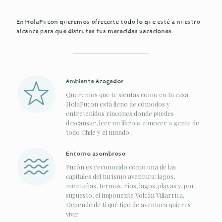
En HolaPucon queremos ofrecerte todo lo que esté a nuestro
alcance para que disfrutes tus merecidas vacaciones.
Ambiente Acogedor
Queremos que te sientas como en tu casa.
HolaPucon está lleno de cómodos y
entretenidos rincones donde puedes
descansar, leer un libro o conocer a gente de
todo Chile y el mundo.
Entorno asombroso
Pucón es reconocido como una de las
capitales del turismo aventura: lagos,
montañas, termas, ríos, lagos, playas y, por
supuesto, el imponente Volcán Villarrica.
Depende de ti qué tipo de aventura quieres
vivir.