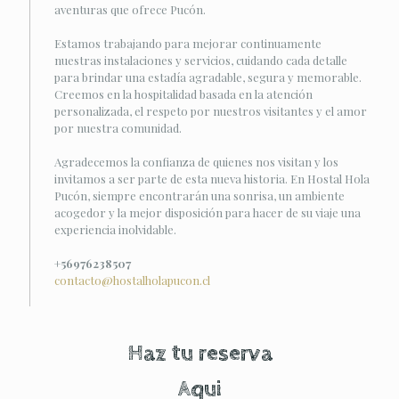
aventuras que ofrece Pucón.
Estamos trabajando para mejorar continuamente
nuestras instalaciones y servicios, cuidando cada detalle
para brindar una estadía agradable, segura y memorable.
Creemos en la hospitalidad basada en la atención
personalizada, el respeto por nuestros visitantes y el amor
por nuestra comunidad.
Agradecemos la confianza de quienes nos visitan y los
invitamos a ser parte de esta nueva historia. En Hostal Hola
Pucón, siempre encontrarán una sonrisa, un ambiente
acogedor y la mejor disposición para hacer de su viaje una
experiencia inolvidable.
+56976238507
contacto@hostalholapucon.cl
Haz tu reserva
Aqui