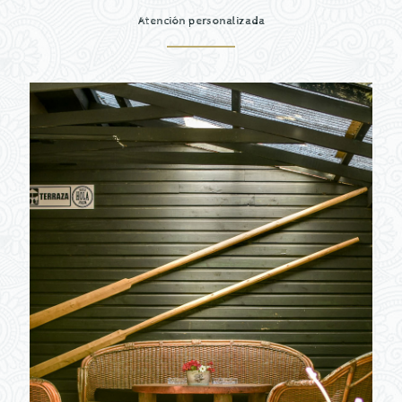
Atención personalizada