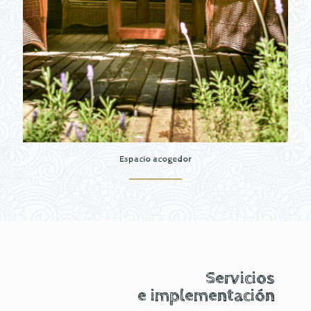
Espacio acogedor
Servicios
e implementación