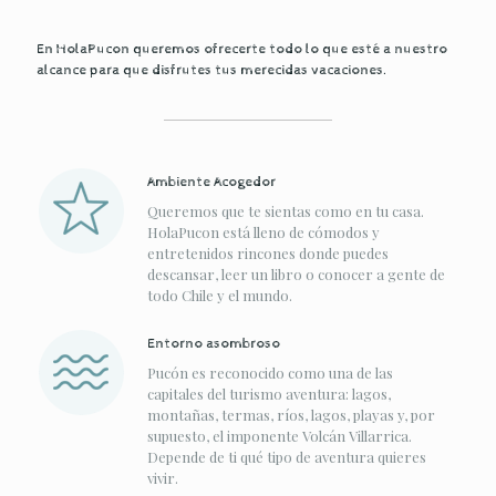
En HolaPucon queremos ofrecerte todo lo que esté a nuestro
alcance para que disfrutes tus merecidas vacaciones.
Ambiente Acogedor
Queremos que te sientas como en tu casa.
HolaPucon está lleno de cómodos y
entretenidos rincones donde puedes
descansar, leer un libro o conocer a gente de
todo Chile y el mundo.
Entorno asombroso
Pucón es reconocido como una de las
capitales del turismo aventura: lagos,
montañas, termas, ríos, lagos, playas y, por
supuesto, el imponente Volcán Villarrica.
Depende de ti qué tipo de aventura quieres
vivir.