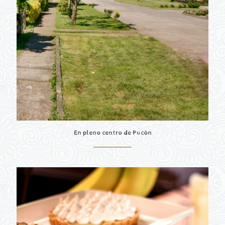
En pleno centro de Pucón