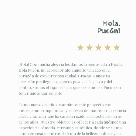
Hola,
Pucón!
¡Hola! Con mucha alegría les damos la bienvenida a Hostal
Hola Pucón, un acogedor alojamiento ubicado en el
corazón de esta preciosa ciudad. Gracias a nuestra
ubicación privilegiada, a pocos pasos de la playa y del
centro, somos el lugar ideal si quieres conocer Pucón sin
tener que andar en auto.
Como nuevos dueños, asumimos este proyecto con
entusiasmo, compromiso y el deseo de mantener la esencia
cálida y familiar que ha caracterizado a la hostal a lo largo
de los años. Nuestro objetivo es ofrecer a cada huésped una
experiencia cómoda, cercana y auténtica, donde se sienta
como en casa mientras disfruta de la belleza natural y las