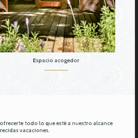
Espacio acogedor
recerte todo lo que esté a nuestro alcance
erecidas vacaciones.