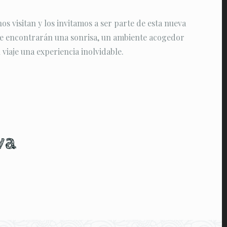
s visitan y los invitamos a ser parte de esta nueva
re encontrarán una sonrisa, un ambiente acogedor
 viaje una experiencia inolvidable.
va