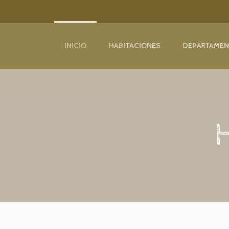
INICIO
HABITACIONES
DEPARTAME