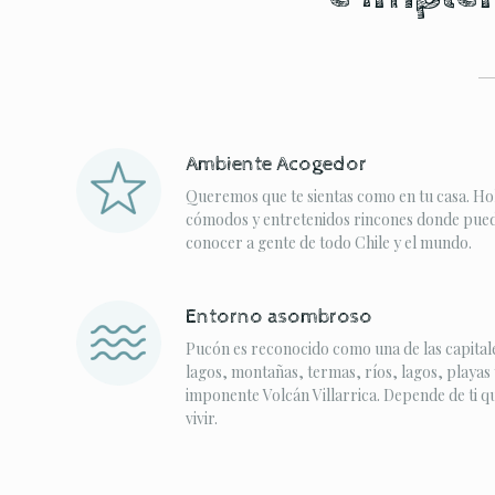
Ambiente Acogedor
Queremos que te sientas como en tu casa. Ho
cómodos y entretenidos rincones donde puede
conocer a gente de todo Chile y el mundo.
Entorno asombroso
Pucón es reconocido como una de las capitale
lagos, montañas, termas, ríos, lagos, playas 
imponente Volcán Villarrica. Depende de ti q
vivir.