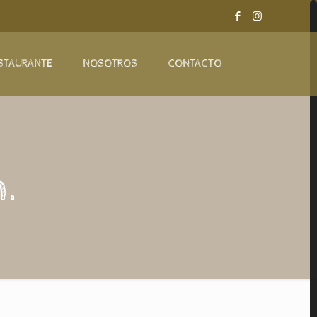
STAURANTE
NOSOTROS
CONTACTO
.