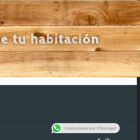
Contactanos por Whatsapp!