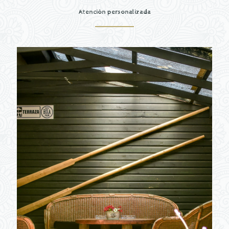
Atención personalizada