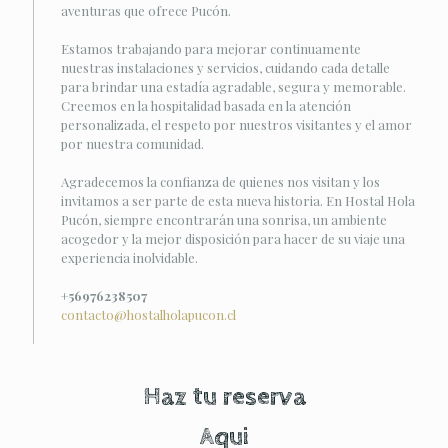
aventuras que ofrece Pucón.
Estamos trabajando para mejorar continuamente
nuestras instalaciones y servicios, cuidando cada detalle
para brindar una estadía agradable, segura y memorable.
Creemos en la hospitalidad basada en la atención
personalizada, el respeto por nuestros visitantes y el amor
por nuestra comunidad.
Agradecemos la confianza de quienes nos visitan y los
invitamos a ser parte de esta nueva historia. En Hostal Hola
Pucón, siempre encontrarán una sonrisa, un ambiente
acogedor y la mejor disposición para hacer de su viaje una
experiencia inolvidable.
+56976238507
contacto@hostalholapucon.cl
Haz tu reserva
Aqui