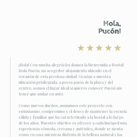
Hola,
Pucón!
¡Hola! Con mucha alegría les damos la bienvenida a Hostal
Hola Pucón, un acogedor alojamiento ubicado en el
corazón de esta preciosa ciudad. Gracias a nuestra
ubicación privilegiada, a pocos pasos de la playa y del
centro, somos el lugar ideal si quieres conocer Pucón sin
tener que andar en auto.
Como nuevos dueños, asumimos este proyecto con
entusiasmo, compromiso y el deseo de mantener la esencia
cálida y familiar que ha caracterizado a la hostal a lo largo
de los años. Nuestro objetivo es ofrecer a cada huésped una
experiencia cómoda, cercana y auténtica, donde se sienta
como en casa mientras disfruta de la belleza natural y las