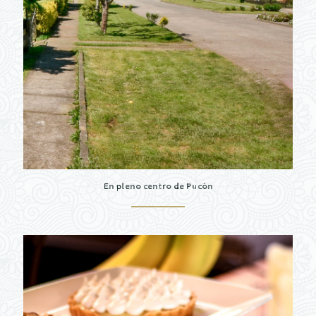
En pleno centro de Pucón