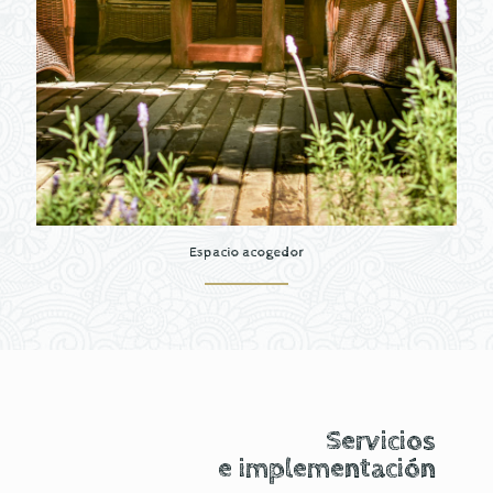
Espacio acogedor
Servicios
e implementación