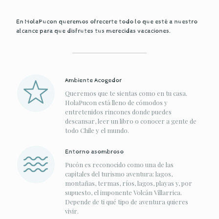
En HolaPucon queremos ofrecerte todo lo que esté a nuestro
alcance para que disfrutes tus merecidas vacaciones.
Ambiente Acogedor
Queremos que te sientas como en tu casa.
HolaPucon está lleno de cómodos y
entretenidos rincones donde puedes
descansar, leer un libro o conocer a gente de
todo Chile y el mundo.
Entorno asombroso
Pucón es reconocido como una de las
capitales del turismo aventura: lagos,
montañas, termas, ríos, lagos, playas y, por
supuesto, el imponente Volcán Villarrica.
Depende de ti qué tipo de aventura quieres
vivir.